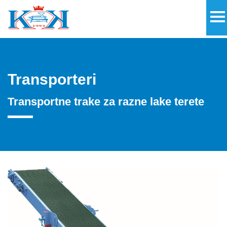
Transporteri
Transportne trake za razne lake terete