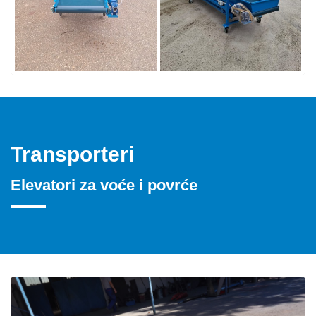
Transporteri
Elevatori za voće i povrće