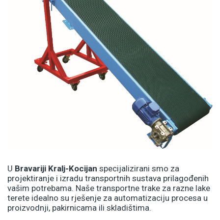
U
Bravariji Kralj-Kocijan
specijalizirani smo za
projektiranje i izradu transportnih sustava prilagođenih
vašim potrebama. Naše transportne trake za razne lake
terete idealno su rješenje za automatizaciju procesa u
proizvodnji, pakirnicama ili skladištima.